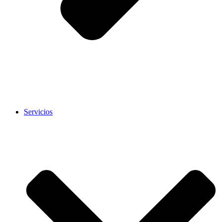
Servicios