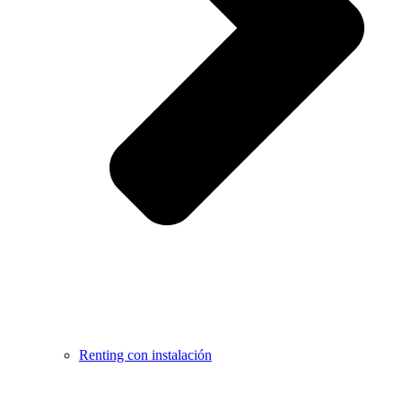
Renting con instalación