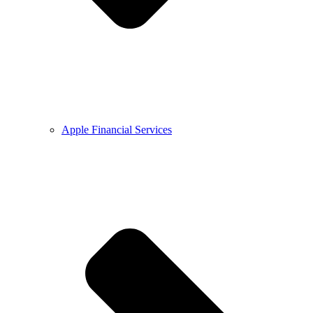
Apple Financial Services