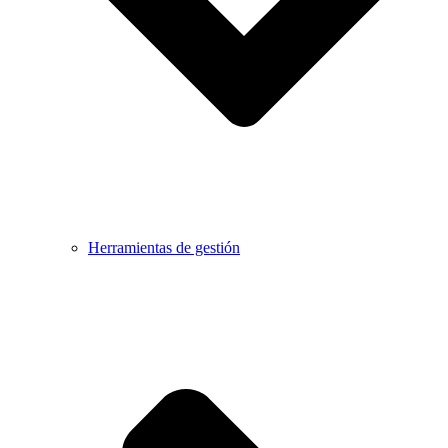
Herramientas de gestión