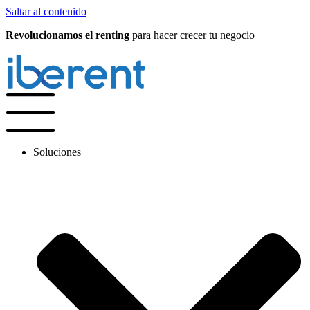
Saltar al contenido
Revolucionamos el renting
para hacer crecer tu negocio
Soluciones