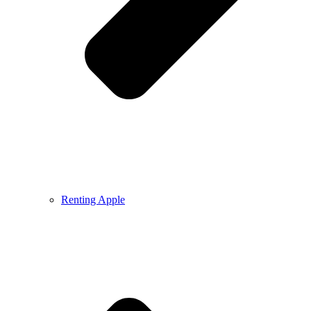
Renting Apple