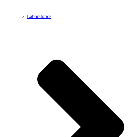
Laboratorios