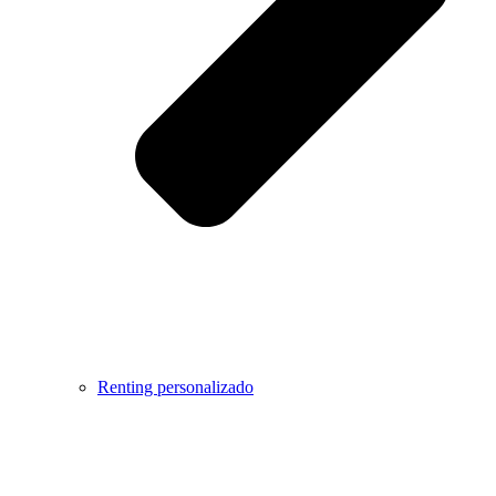
Renting personalizado