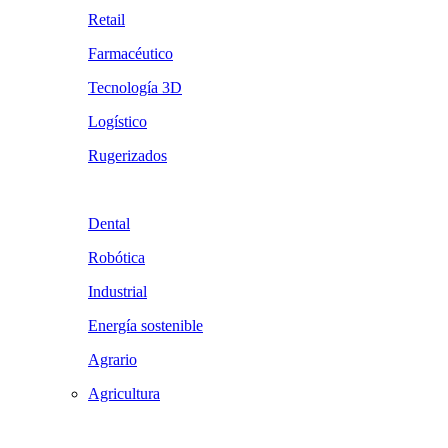
Retail
Farmacéutico
Tecnología 3D
Logístico
Rugerizados
Dental
Robótica
Industrial
Energía sostenible
Agrario
Agricultura