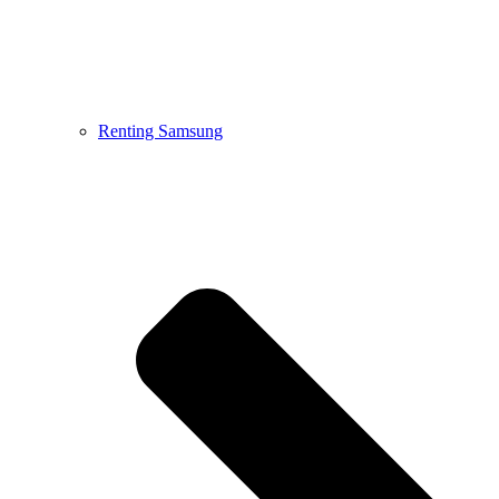
Renting Samsung