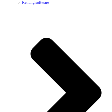
Renting software