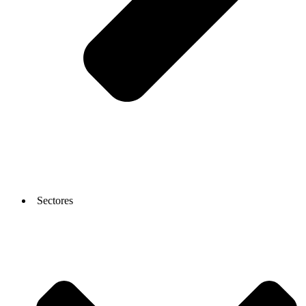
Sectores