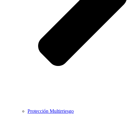
Protección Multirriesgo