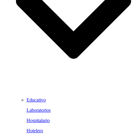
Educativo
Laboratorios
Hospitalario
Hotelero