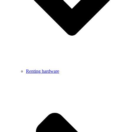
Renting hardware