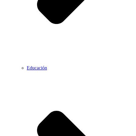
Educación