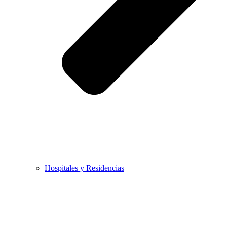
Hospitales y Residencias