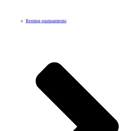
Renting equipamiento