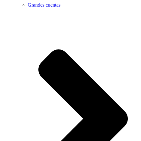
Grandes cuentas