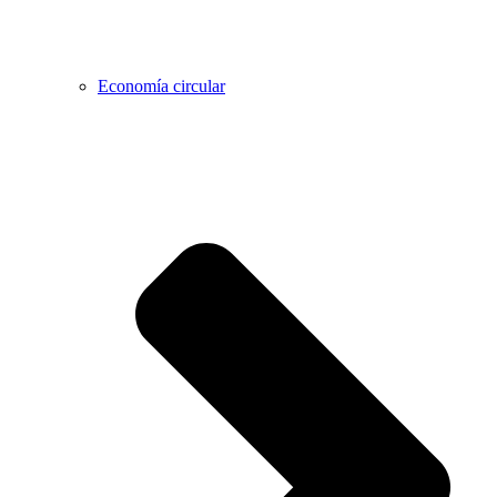
Economía circular