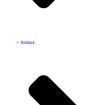
Rentback