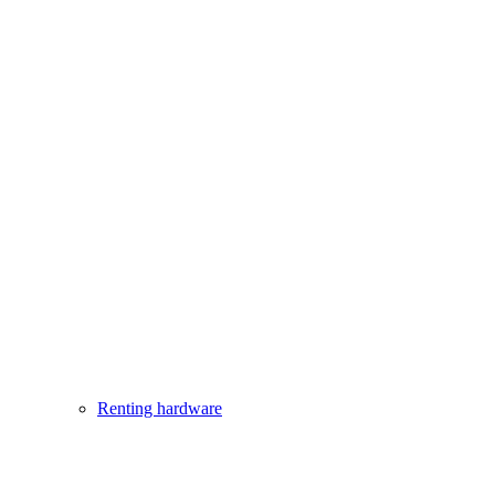
Renting hardware