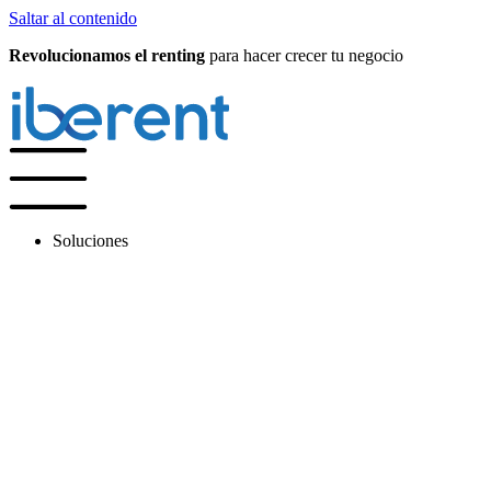
Saltar al contenido
Revolucionamos el renting
para hacer crecer tu negocio
Soluciones