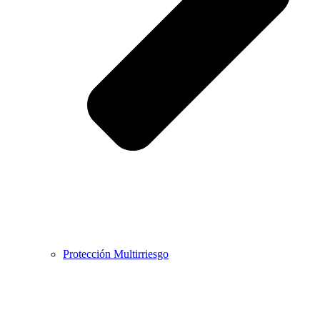
Protección Multirriesgo