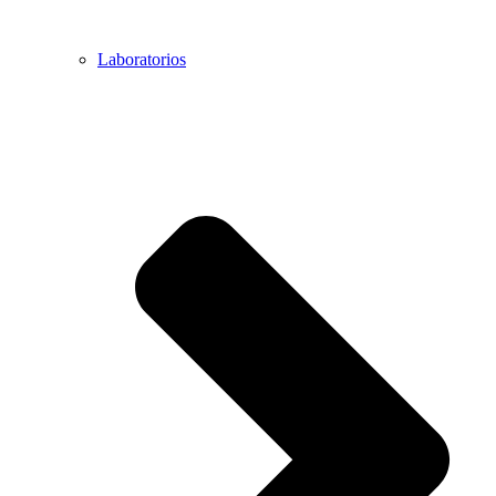
Laboratorios