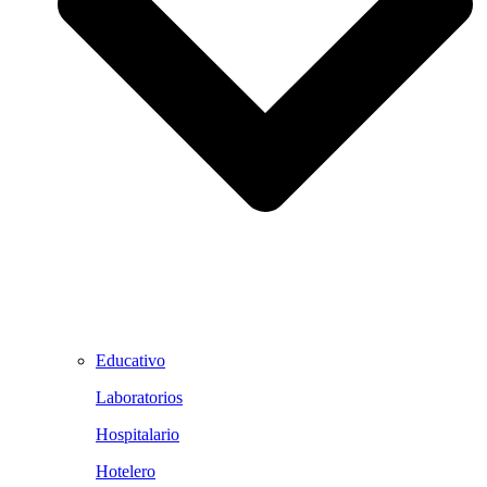
Educativo
Laboratorios
Hospitalario
Hotelero