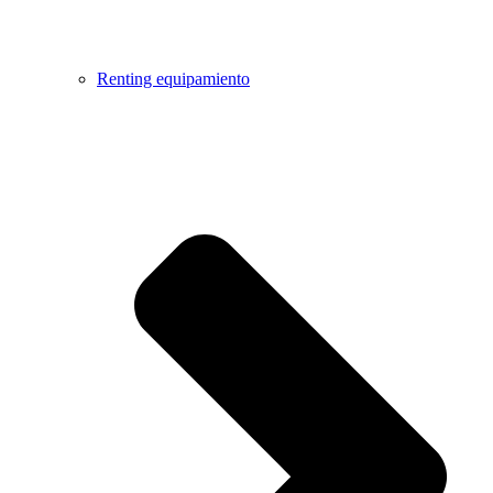
Renting equipamiento