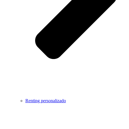
Renting personalizado