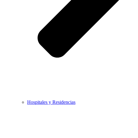
Hospitales y Residencias