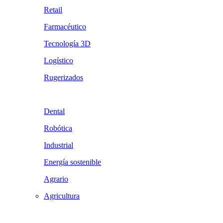
Retail
Farmacéutico
Tecnología 3D
Logístico
Rugerizados
Dental
Robótica
Industrial
Energía sostenible
Agrario
Agricultura