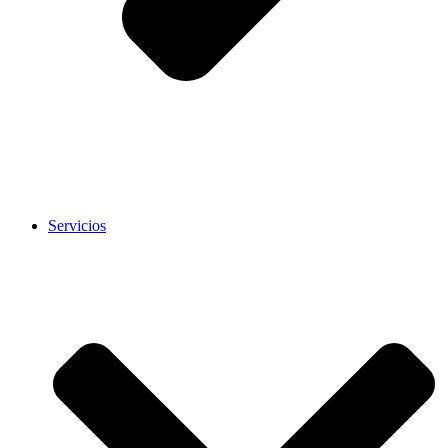
Servicios