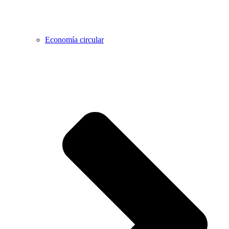
Economía circular