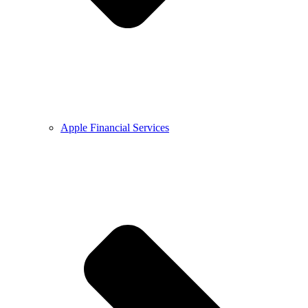
Apple Financial Services