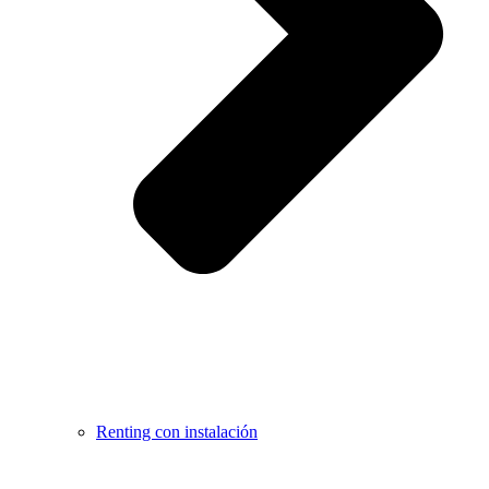
Renting con instalación