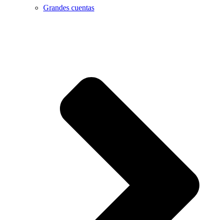
Grandes cuentas