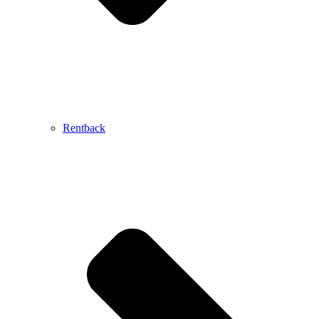
Rentback