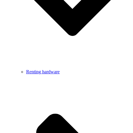
Renting hardware