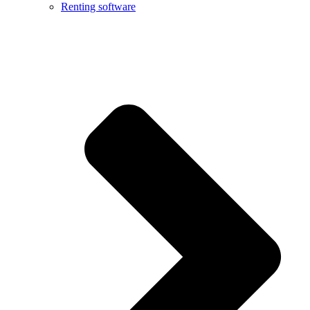
Renting software