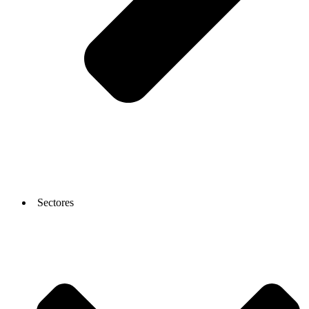
Sectores