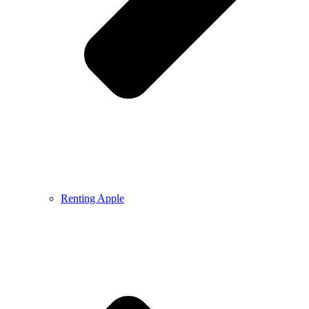
Renting Apple