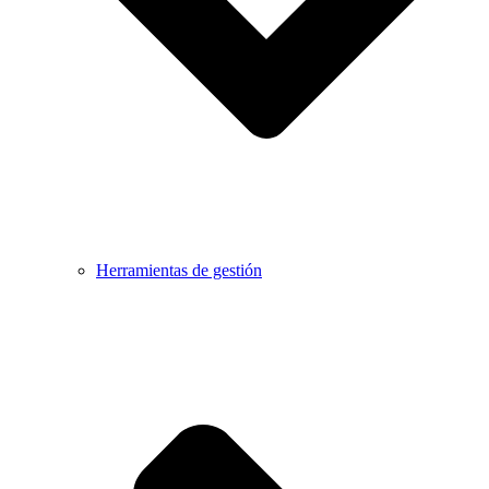
Herramientas de gestión