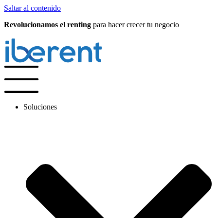
Saltar al contenido
Revolucionamos el renting
para hacer crecer tu negocio
Soluciones