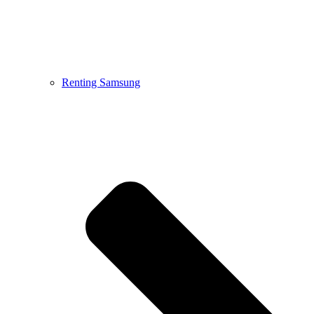
Renting Samsung