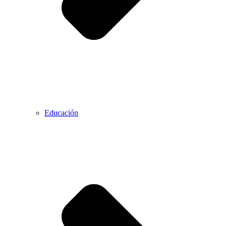
Educación