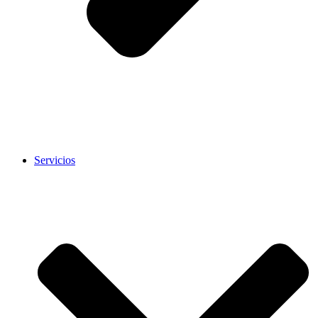
Servicios