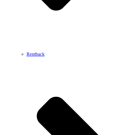
Rentback