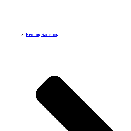
Renting Samsung