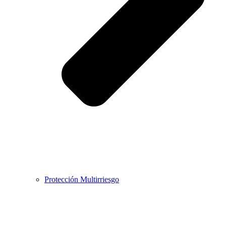
Protección Multirriesgo