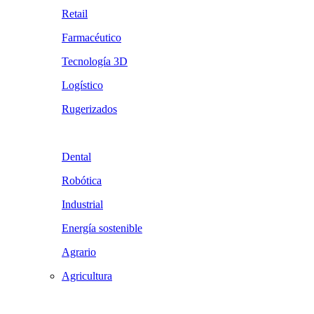
Retail
Farmacéutico
Tecnología 3D
Logístico
Rugerizados
Dental
Robótica
Industrial
Energía sostenible
Agrario
Agricultura