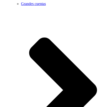
Grandes cuentas