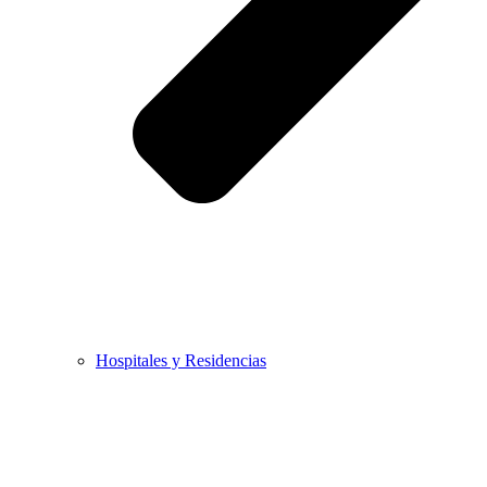
Hospitales y Residencias