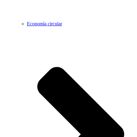
Economía circular