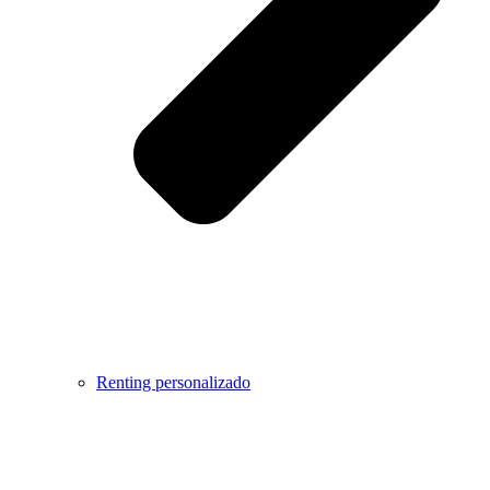
Renting personalizado