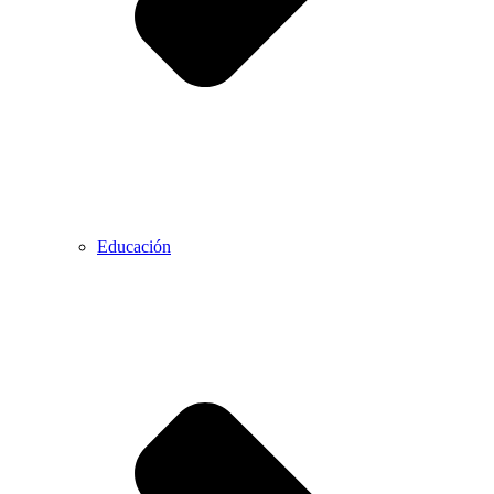
Educación