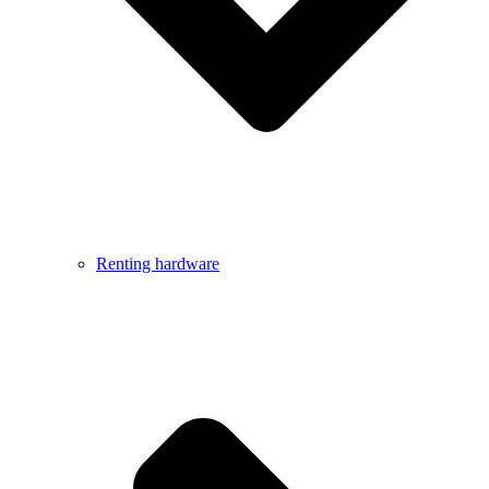
Renting hardware