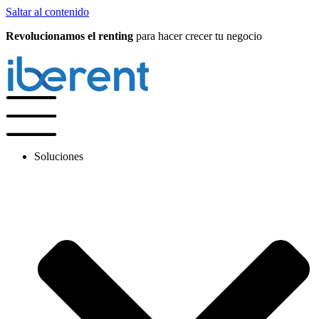
Saltar al contenido
Revolucionamos el renting
para hacer crecer tu negocio
Soluciones