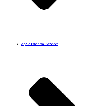
Apple Financial Services