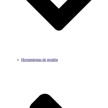
Herramientas de gestión