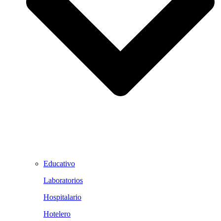
Educativo
Laboratorios
Hospitalario
Hotelero