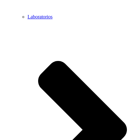
Laboratorios