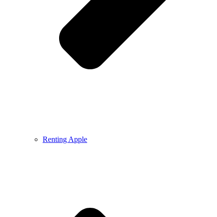
Renting Apple