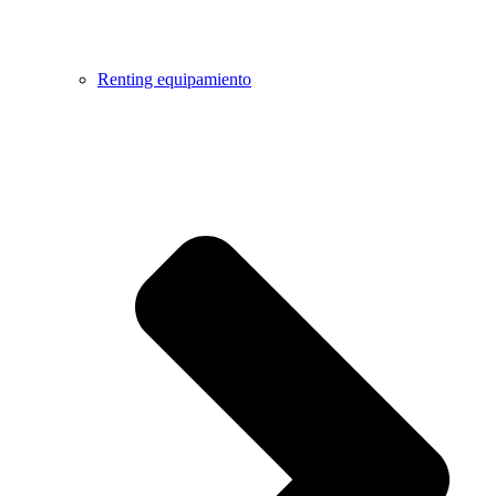
Renting equipamiento