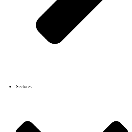
Sectores