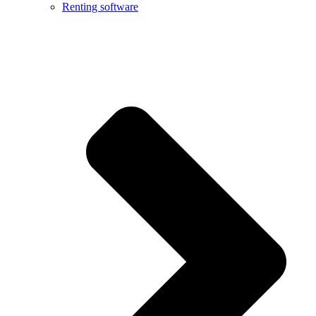
Renting software