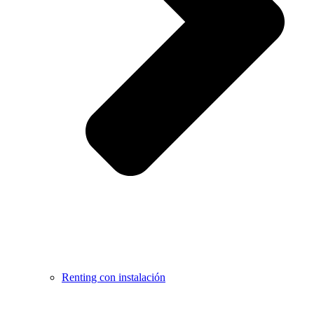
Renting con instalación