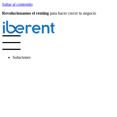
Saltar al contenido
Revolucionamos el renting
para hacer crecer tu negocio
Soluciones