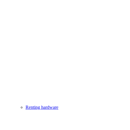
Renting hardware