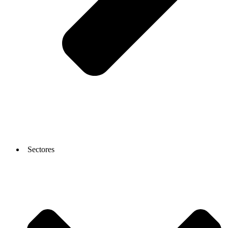
Sectores