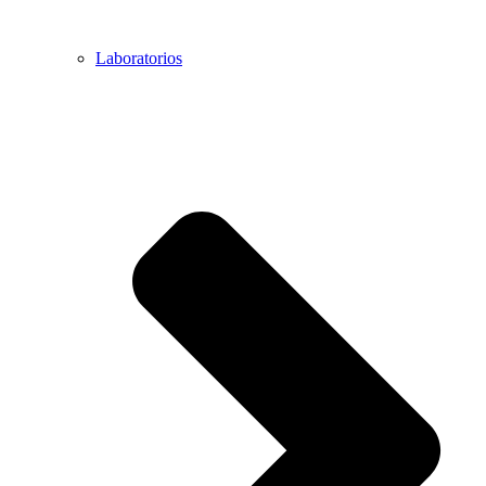
Laboratorios