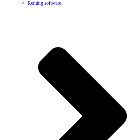
Renting software