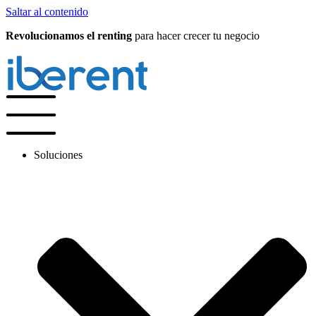
Saltar al contenido
Revolucionamos el renting
para hacer crecer tu negocio
Soluciones