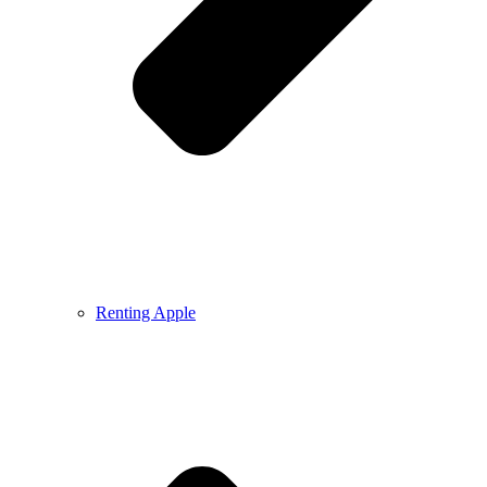
Renting Apple