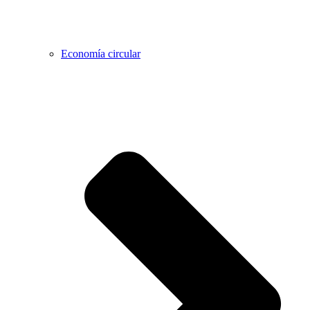
Economía circular