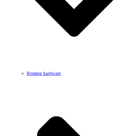
Renting hardware