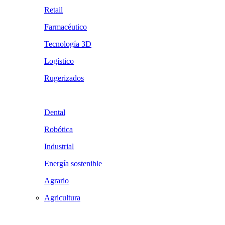
Retail
Farmacéutico
Tecnología 3D
Logístico
Rugerizados
Dental
Robótica
Industrial
Energía sostenible
Agrario
Agricultura