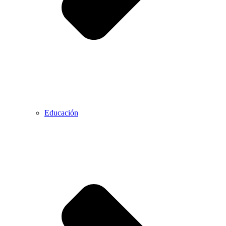
Educación