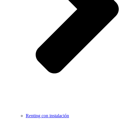
Renting con instalación