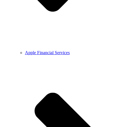
Apple Financial Services