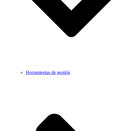
Herramientas de gestión