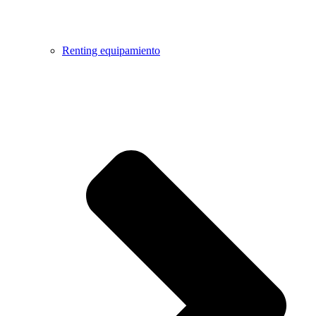
Renting equipamiento