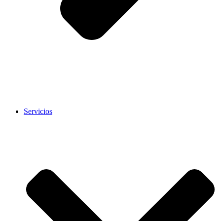
Servicios