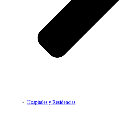
Hospitales y Residencias