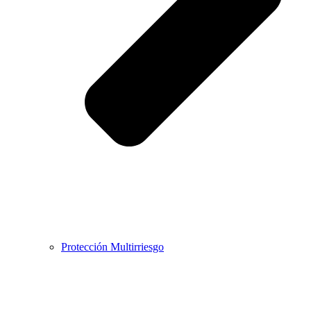
Protección Multirriesgo