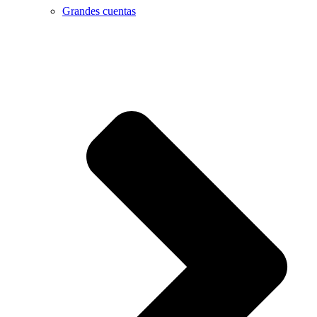
Grandes cuentas