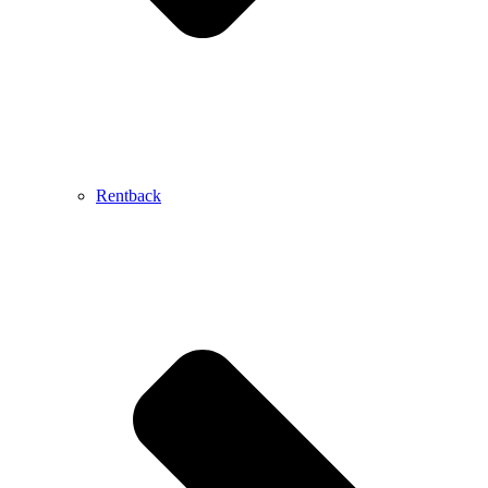
Rentback