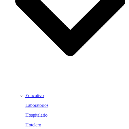
Educativo
Laboratorios
Hospitalario
Hotelero