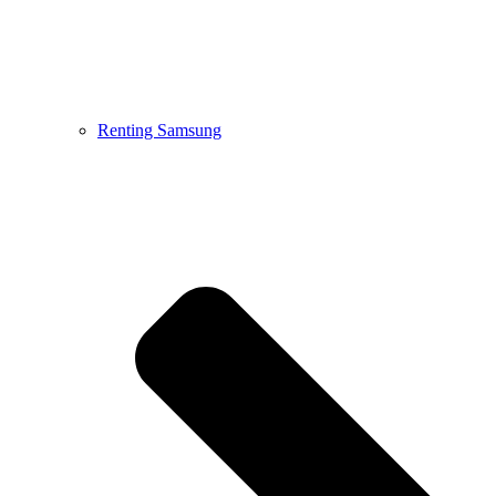
Renting Samsung