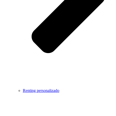
Renting personalizado