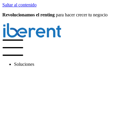
Saltar al contenido
Revolucionamos el renting
para hacer crecer tu negocio
Soluciones