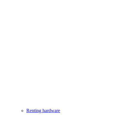
Renting hardware