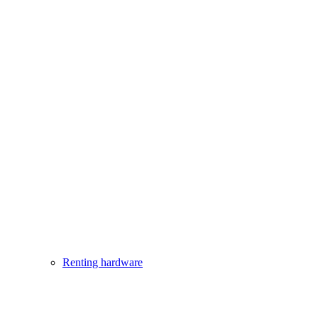
Renting hardware