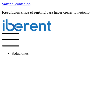
Saltar al contenido
Revolucionamos el renting
para hacer crecer tu negocio
Soluciones