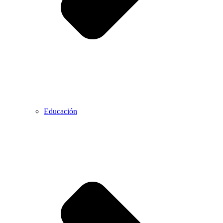
Educación