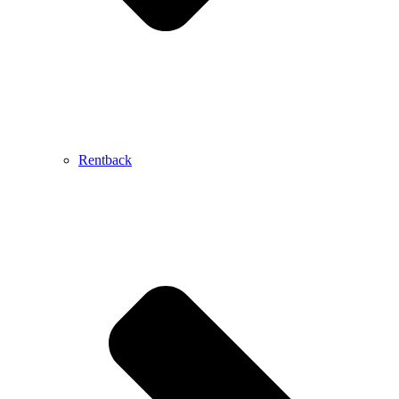
Rentback