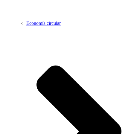
Economía circular