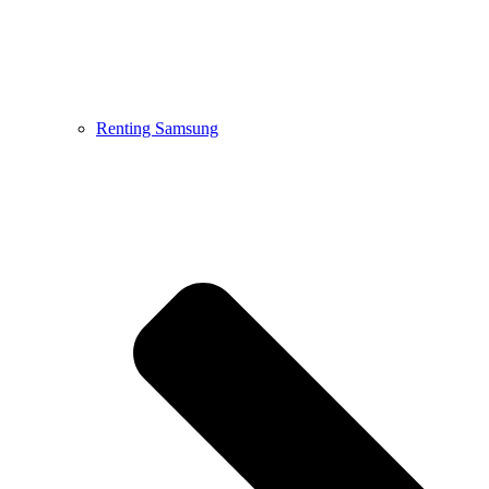
Renting Samsung