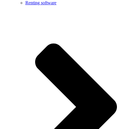
Renting software