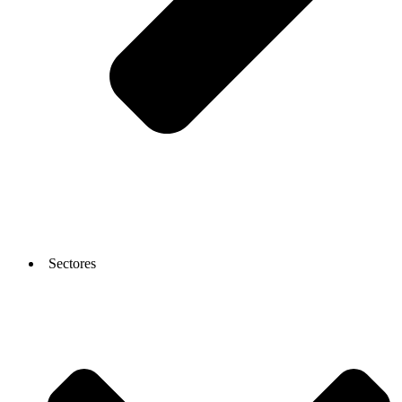
Sectores