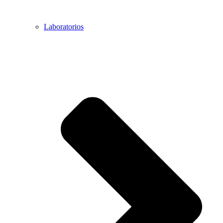
Laboratorios