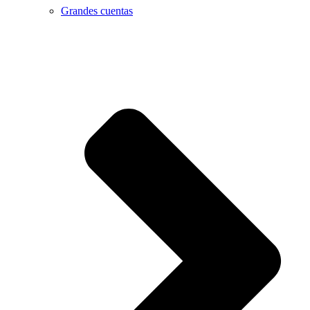
Grandes cuentas