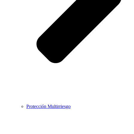
Protección Multirriesgo