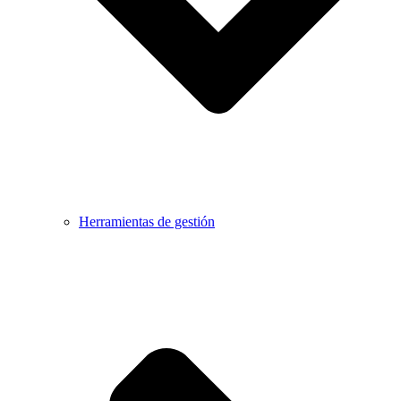
Herramientas de gestión