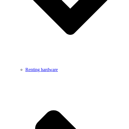
Renting hardware