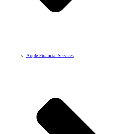
Apple Financial Services