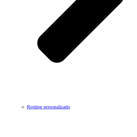
Renting personalizado