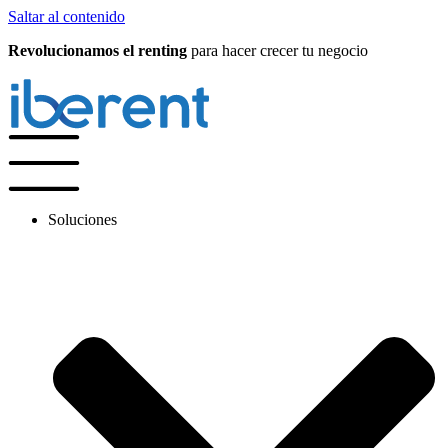
Saltar al contenido
Revolucionamos el renting
para hacer crecer tu negocio
Soluciones