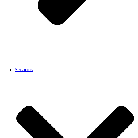
Servicios