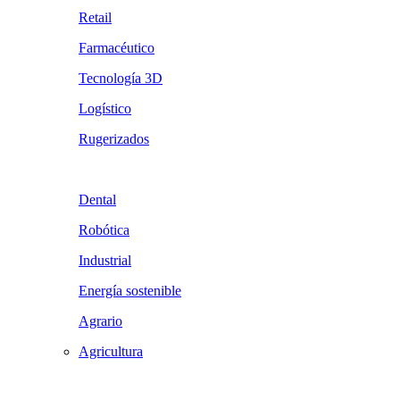
Retail
Farmacéutico
Tecnología 3D
Logístico
Rugerizados
Dental
Robótica
Industrial
Energía sostenible
Agrario
Agricultura