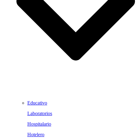
Educativo
Laboratorios
Hospitalario
Hotelero