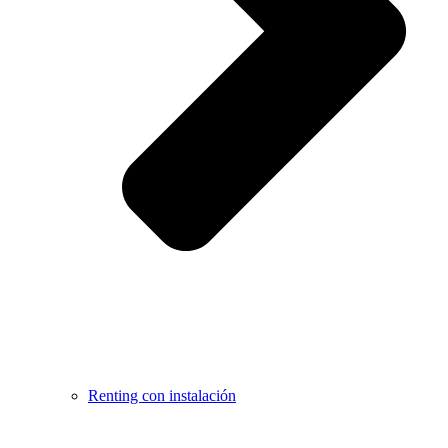
Renting con instalación