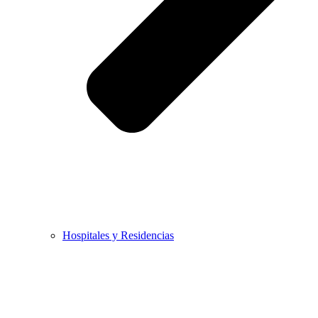
Hospitales y Residencias