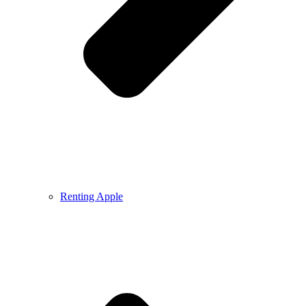
Renting Apple