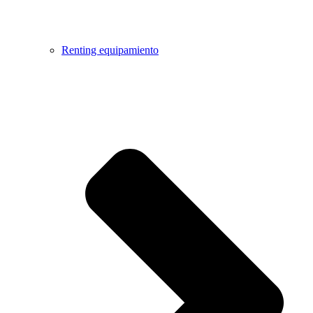
Renting equipamiento