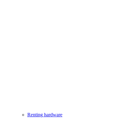
Renting hardware