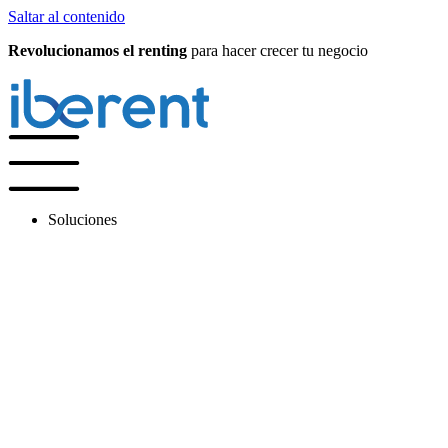
Saltar al contenido
Revolucionamos el renting
para hacer crecer tu negocio
Soluciones