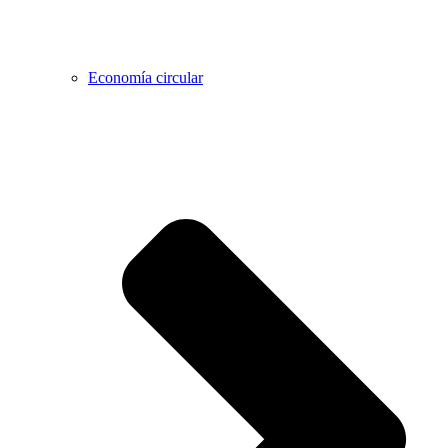
Economía circular