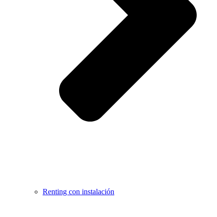
Renting con instalación