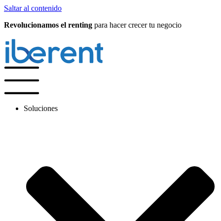
Saltar al contenido
Revolucionamos el renting
para hacer crecer tu negocio
Soluciones