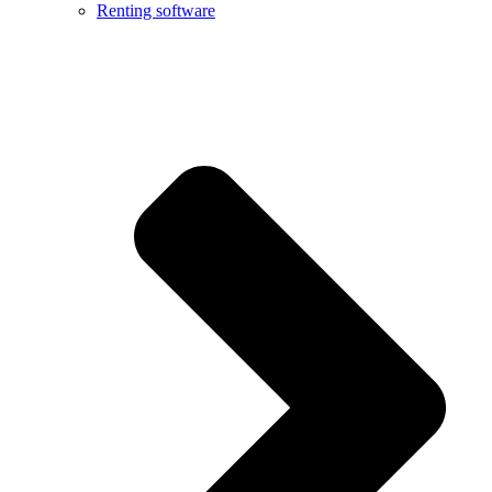
Renting software