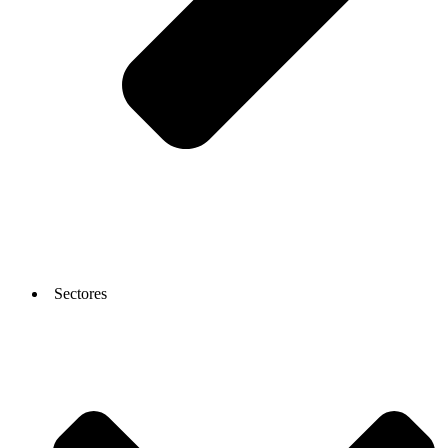
Sectores