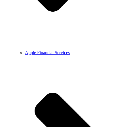
Apple Financial Services