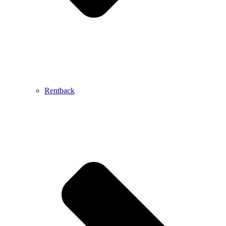
Rentback