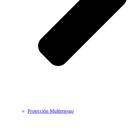
Protección Multirriesgo