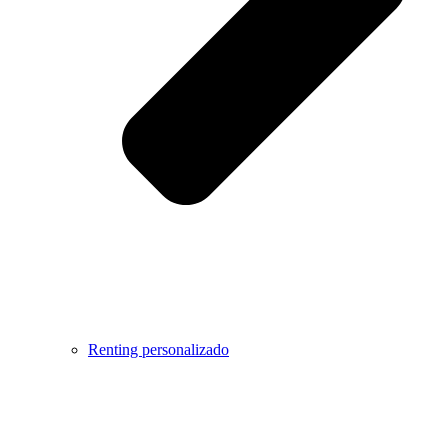
Renting personalizado