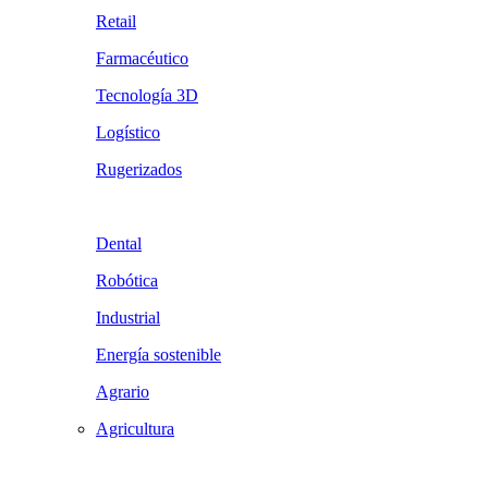
Retail
Farmacéutico
Tecnología 3D
Logístico
Rugerizados
Dental
Robótica
Industrial
Energía sostenible
Agrario
Agricultura