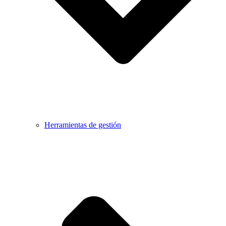
Herramientas de gestión