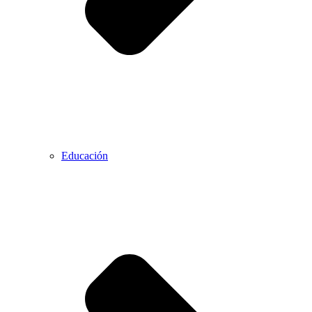
Educación