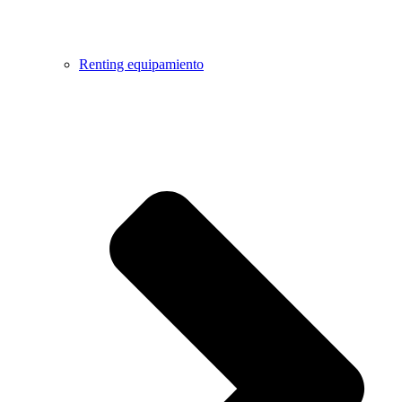
Renting equipamiento