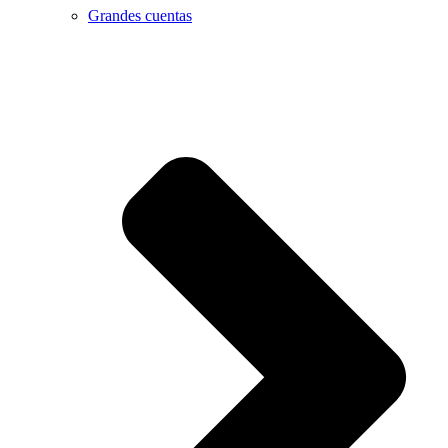
Grandes cuentas