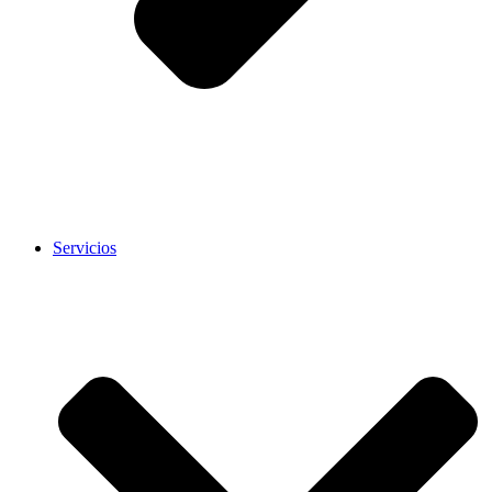
Servicios