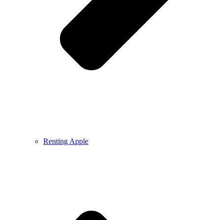
Renting Apple