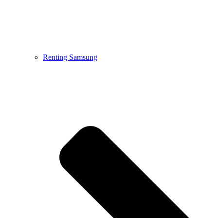
Renting Samsung