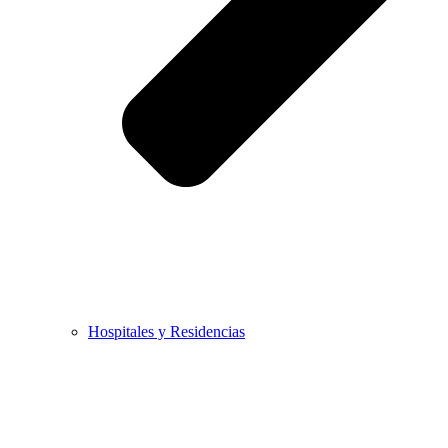
Hospitales y Residencias