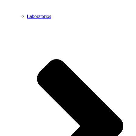
Laboratorios