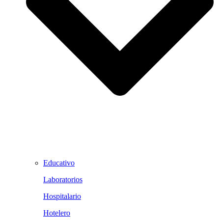
Educativo
Laboratorios
Hospitalario
Hotelero