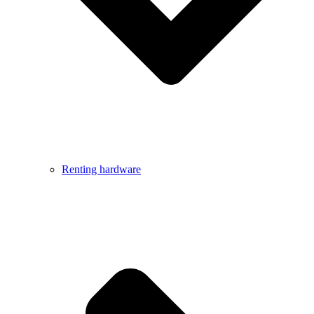
Renting hardware