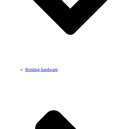
Renting hardware