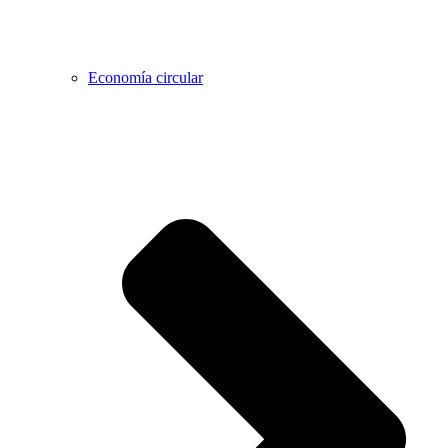
Economía circular