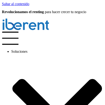
Saltar al contenido
Revolucionamos el renting
para hacer crecer tu negocio
Soluciones