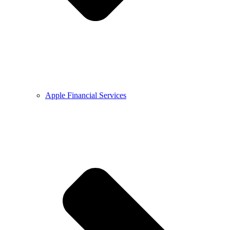
Apple Financial Services