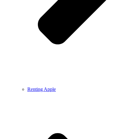
Renting Apple