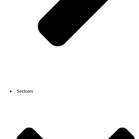
Sectores