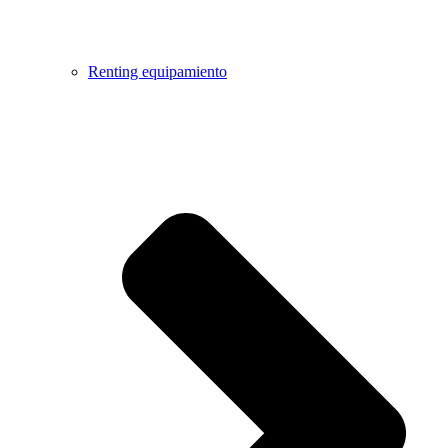
Renting equipamiento