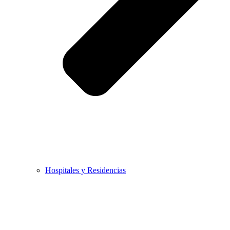
Hospitales y Residencias