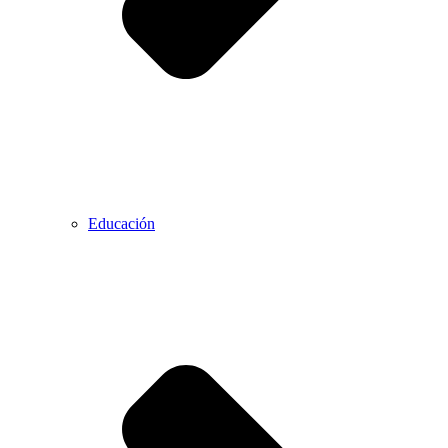
Educación