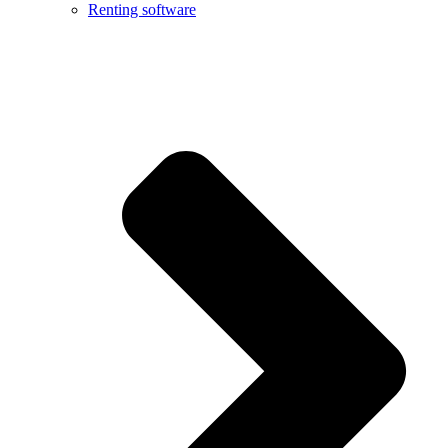
Renting software