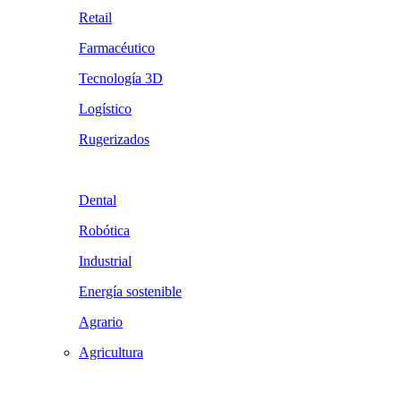
Retail
Farmacéutico
Tecnología 3D
Logístico
Rugerizados
Dental
Robótica
Industrial
Energía sostenible
Agrario
Agricultura