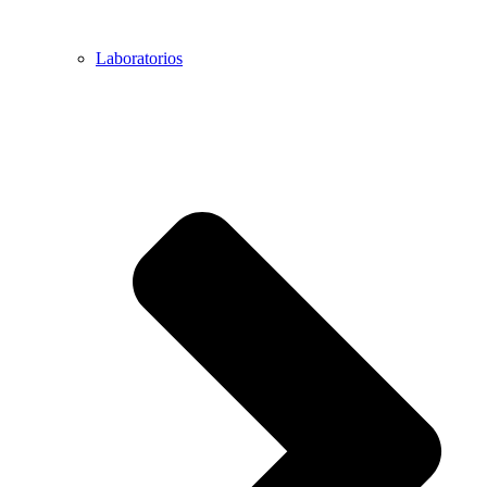
Laboratorios