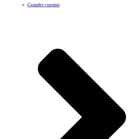
Grandes cuentas