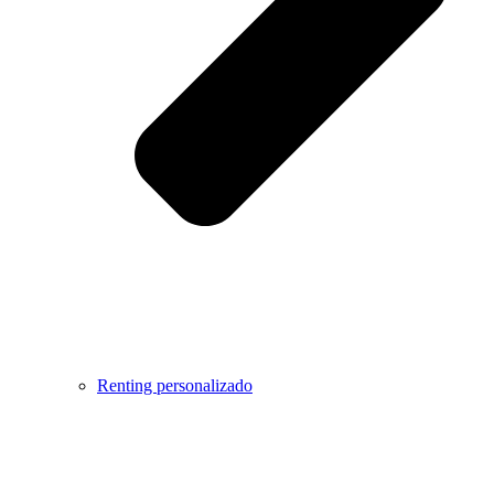
Renting personalizado