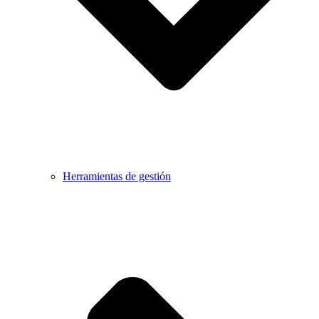
Herramientas de gestión