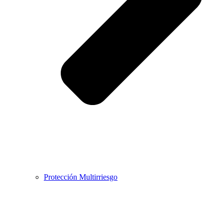
Protección Multirriesgo