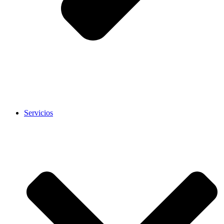
Servicios