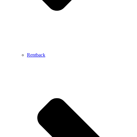
Rentback