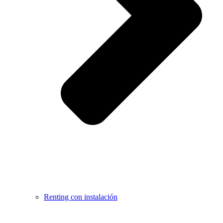
Renting con instalación