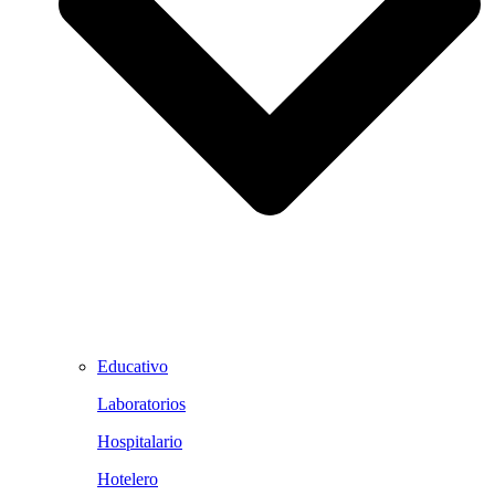
Educativo
Laboratorios
Hospitalario
Hotelero