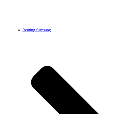
Renting Samsung