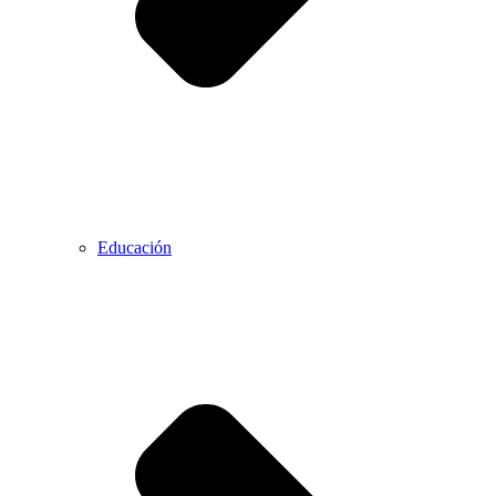
Educación