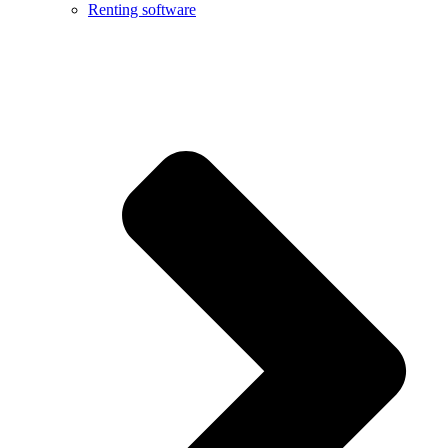
Renting software