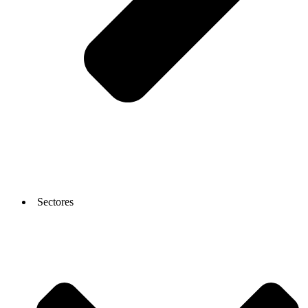
Sectores