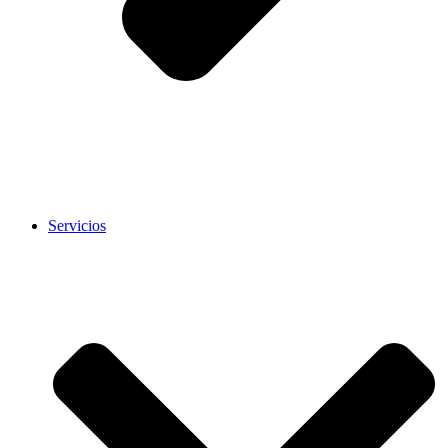
Servicios