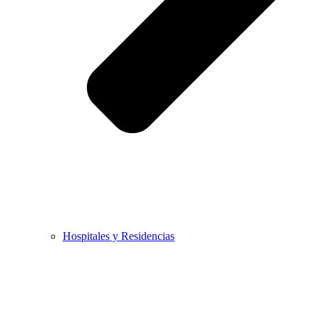
Hospitales y Residencias