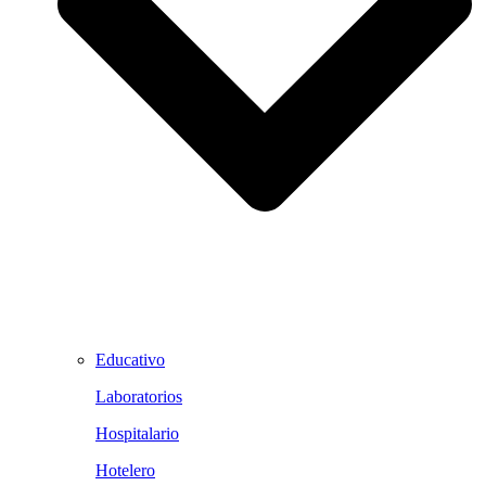
Educativo
Laboratorios
Hospitalario
Hotelero