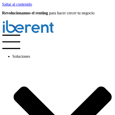
Saltar al contenido
Revolucionamos el renting
para hacer crecer tu negocio
Soluciones