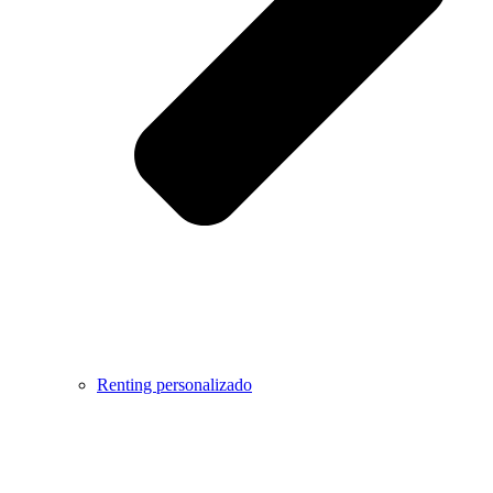
Renting personalizado