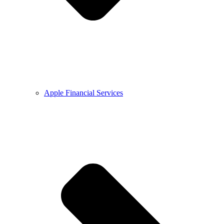
Apple Financial Services