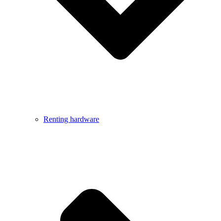
Renting hardware