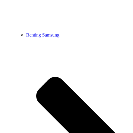
Renting Samsung