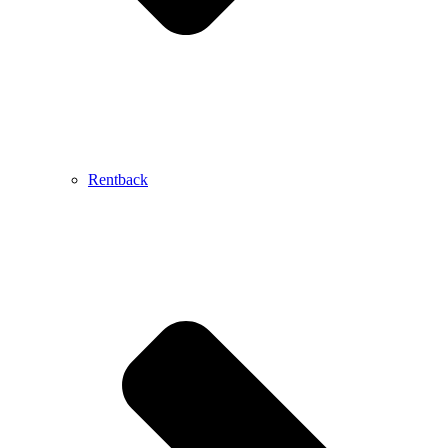
Rentback