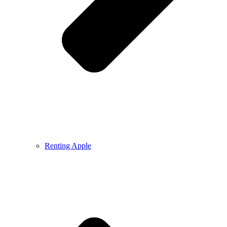
Renting Apple