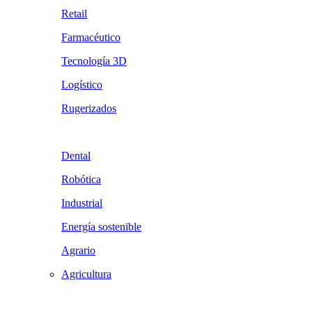
Retail
Farmacéutico
Tecnología 3D
Logístico
Rugerizados
Dental
Robótica
Industrial
Energía sostenible
Agrario
Agricultura