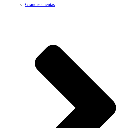
Grandes cuentas