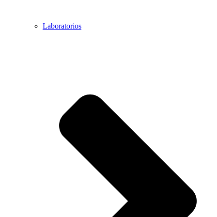
Laboratorios