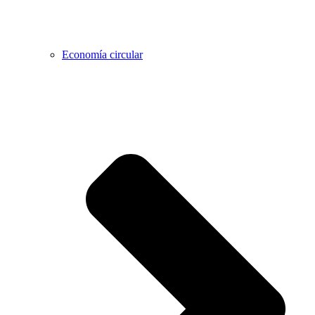
Economía circular