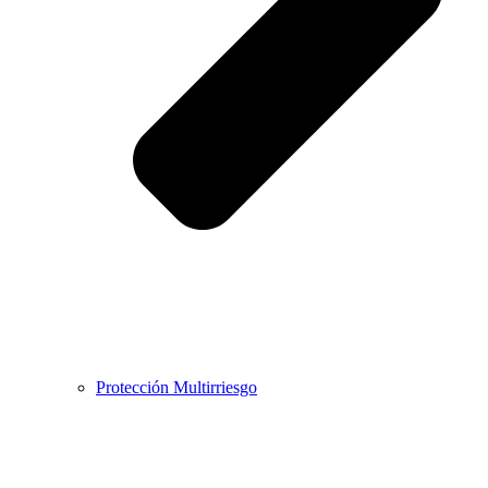
Protección Multirriesgo