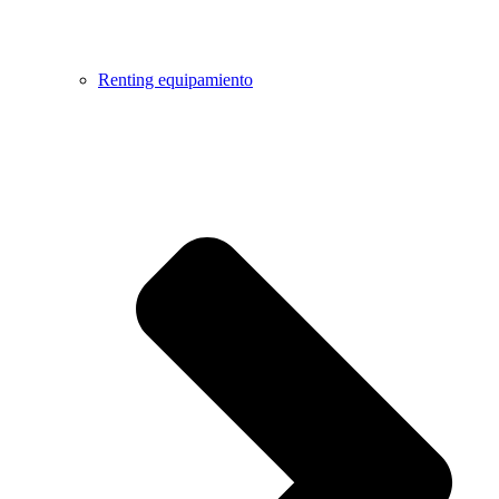
Renting equipamiento