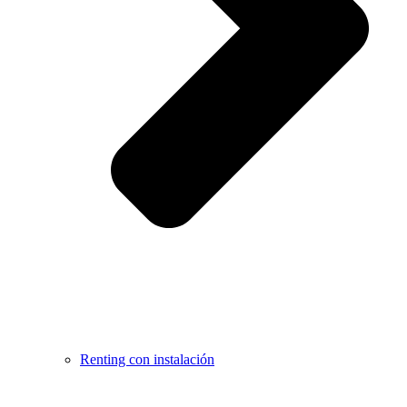
Renting con instalación