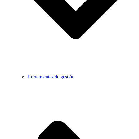
Herramientas de gestión