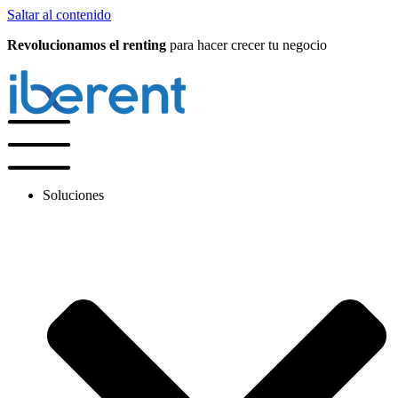
Saltar al contenido
Revolucionamos el renting
para hacer crecer tu negocio
Soluciones