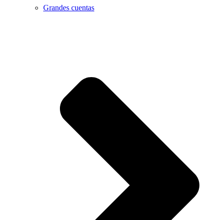
Grandes cuentas