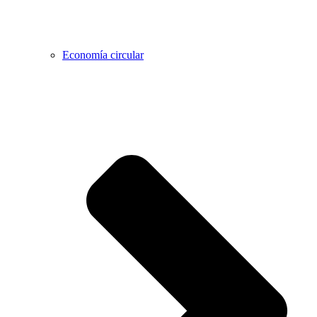
Economía circular