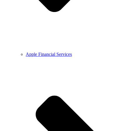
Apple Financial Services