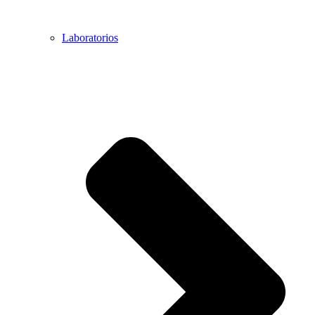
Laboratorios