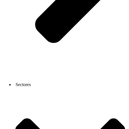
Sectores