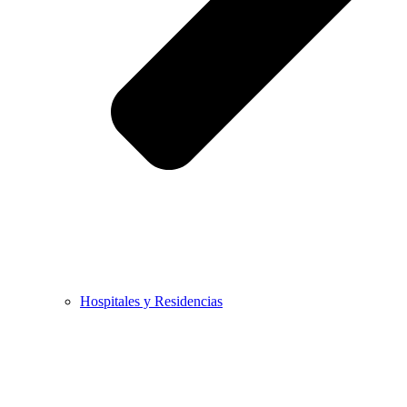
Hospitales y Residencias