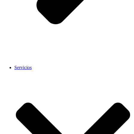
Servicios