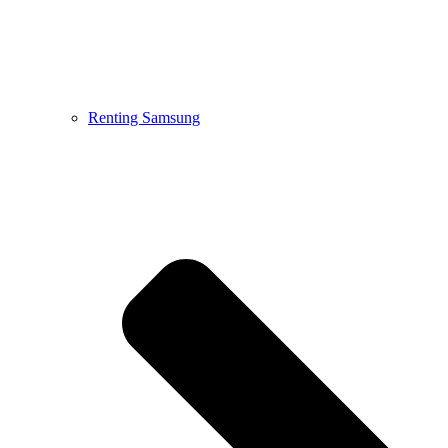
Renting Samsung