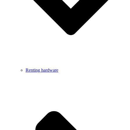
Renting hardware