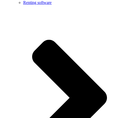
Renting software