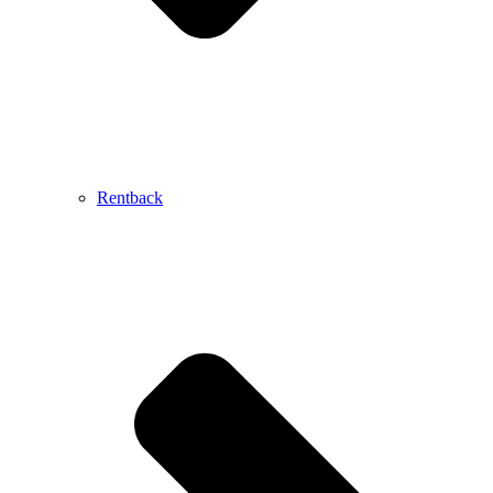
Rentback