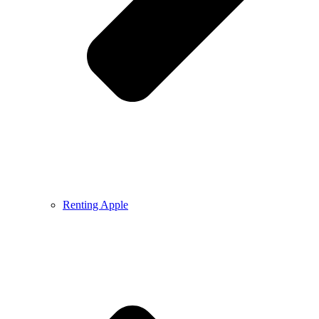
Renting Apple