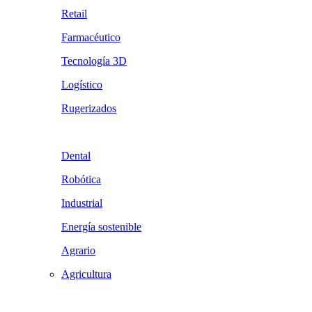
Retail
Farmacéutico
Tecnología 3D
Logístico
Rugerizados
Dental
Robótica
Industrial
Energía sostenible
Agrario
Agricultura