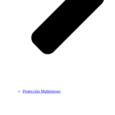
Protección Multirriesgo