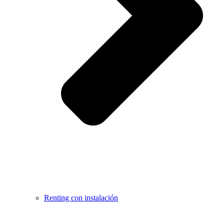
Renting con instalación