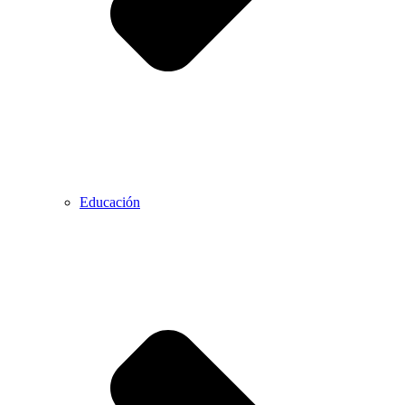
Educación