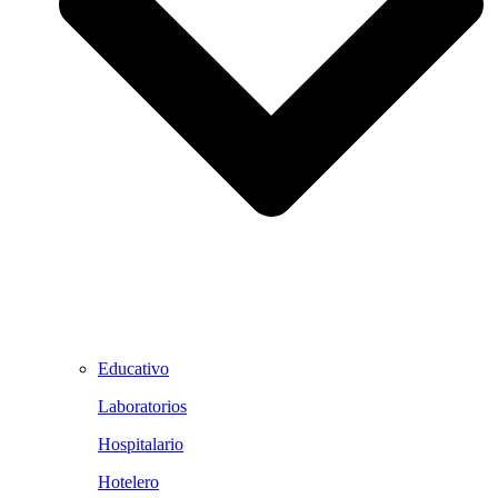
Educativo
Laboratorios
Hospitalario
Hotelero