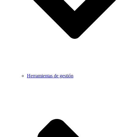
Herramientas de gestión