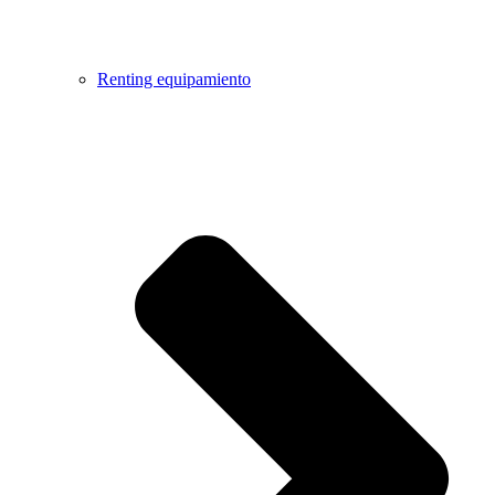
Renting equipamiento