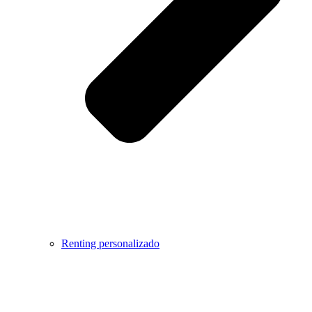
Renting personalizado