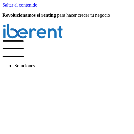
Saltar al contenido
Revolucionamos el renting
para hacer crecer tu negocio
Soluciones