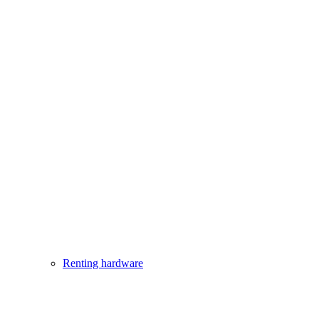
Renting hardware