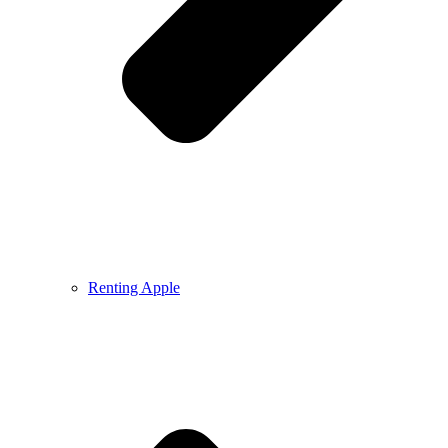
Renting Apple