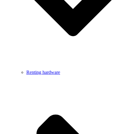
Renting hardware