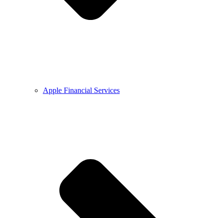
Apple Financial Services