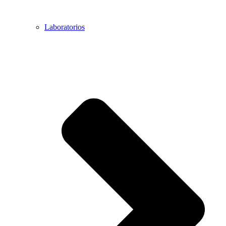
Laboratorios