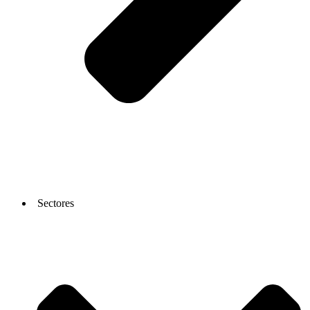
Sectores