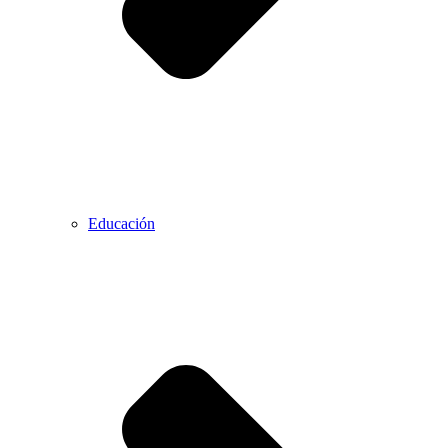
Educación