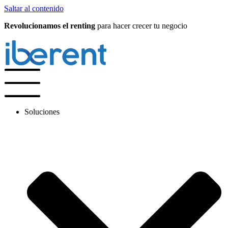
Saltar al contenido
Revolucionamos el renting
para hacer crecer tu negocio
Soluciones