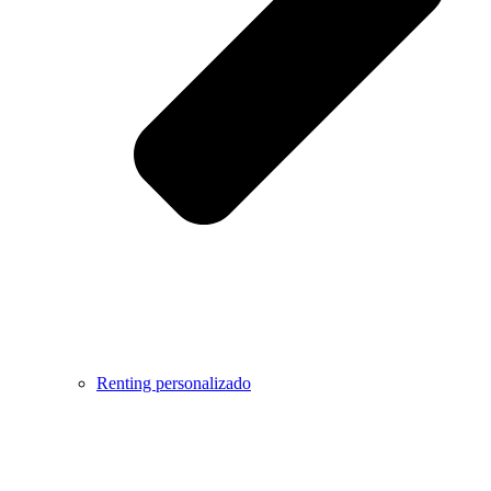
Renting personalizado