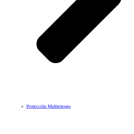
Protección Multirriesgo