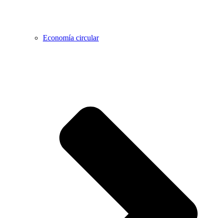
Economía circular