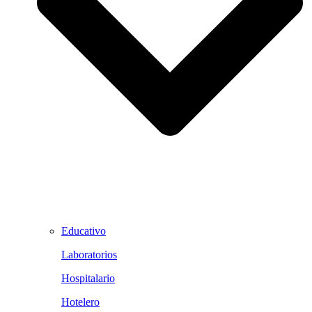
Educativo
Laboratorios
Hospitalario
Hotelero