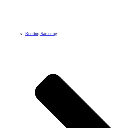
Renting Samsung