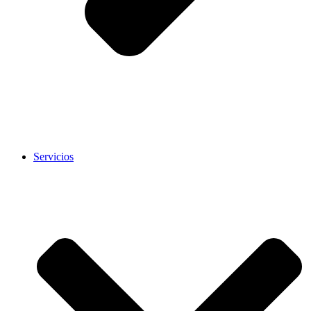
Servicios