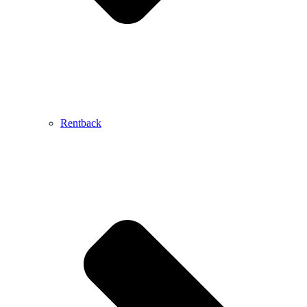
Rentback