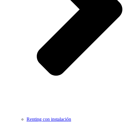
Renting con instalación