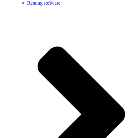
Renting software