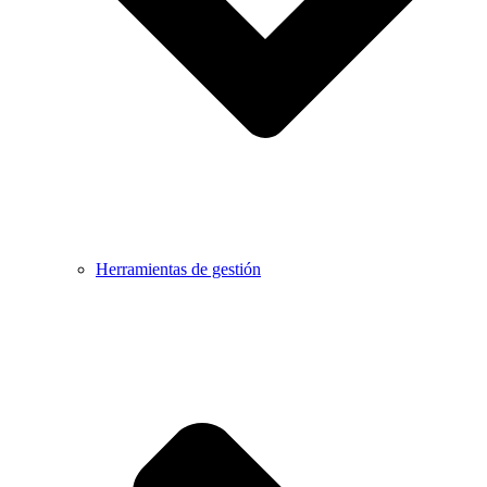
Herramientas de gestión