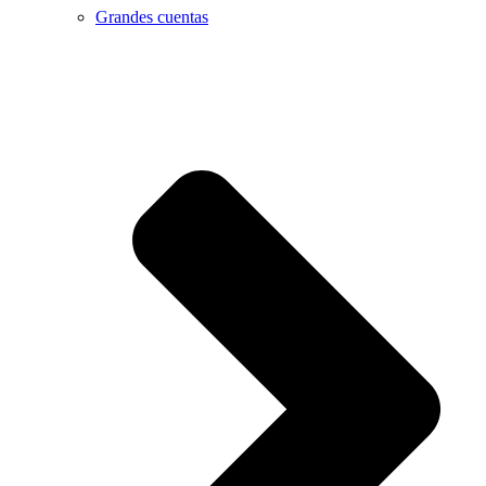
Grandes cuentas