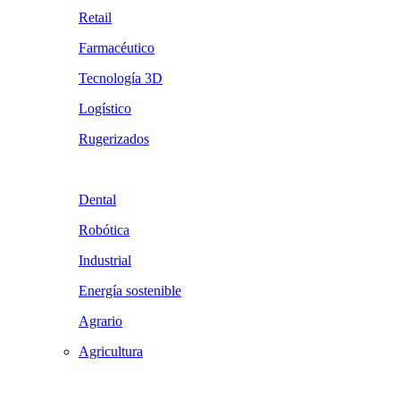
Retail
Farmacéutico
Tecnología 3D
Logístico
Rugerizados
Dental
Robótica
Industrial
Energía sostenible
Agrario
Agricultura