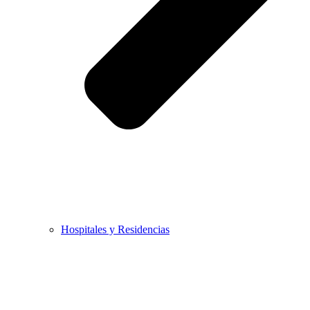
Hospitales y Residencias