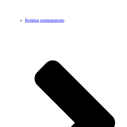
Renting equipamiento