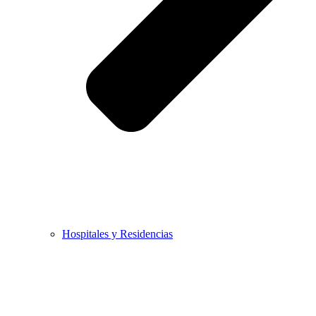
Hospitales y Residencias