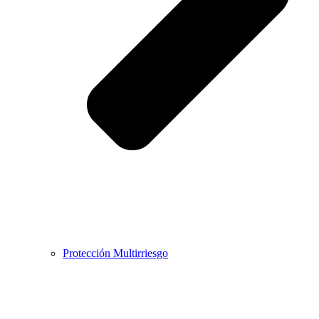
Protección Multirriesgo