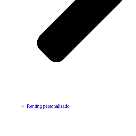
Renting personalizado