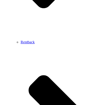
Rentback