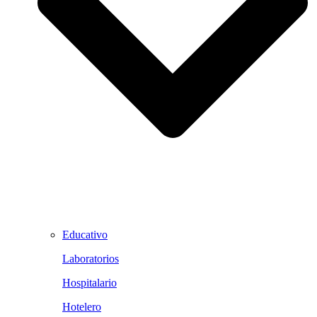
Educativo
Laboratorios
Hospitalario
Hotelero