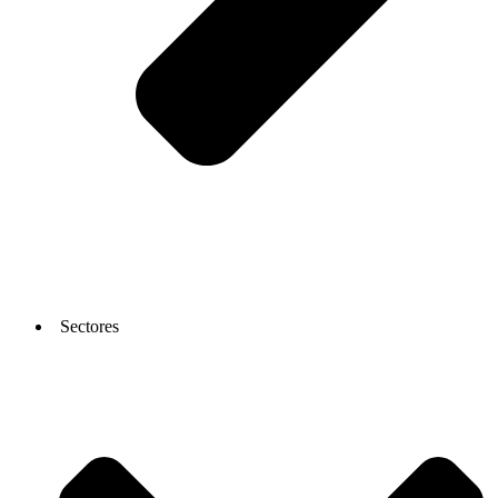
Sectores