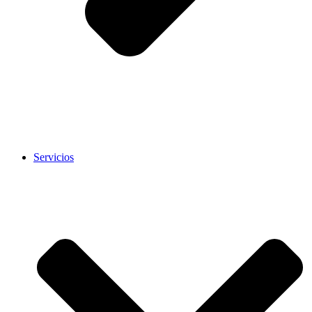
Servicios