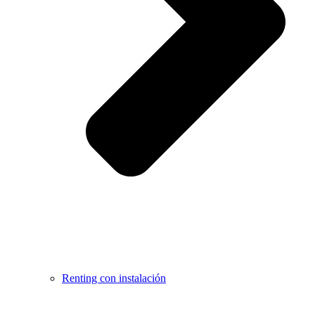
Renting con instalación