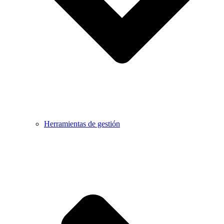
Herramientas de gestión