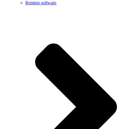
Renting software