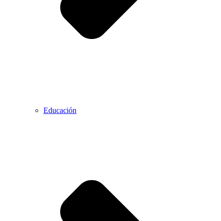
Educación