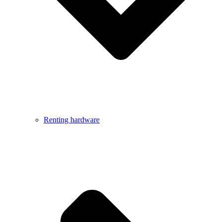
Renting hardware