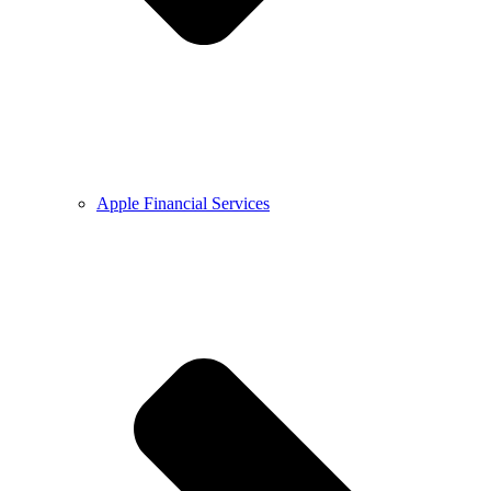
Apple Financial Services