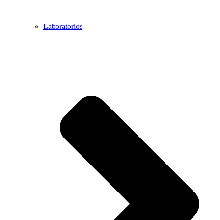
Laboratorios