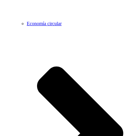
Economía circular