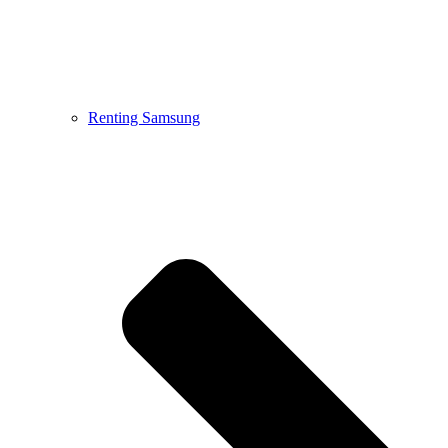
Renting Samsung