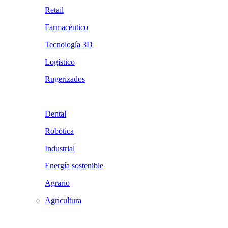
Retail
Farmacéutico
Tecnología 3D
Logístico
Rugerizados
Dental
Robótica
Industrial
Energía sostenible
Agrario
Agricultura