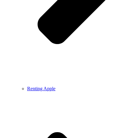
Renting Apple