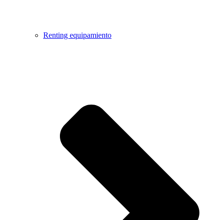
Renting equipamiento