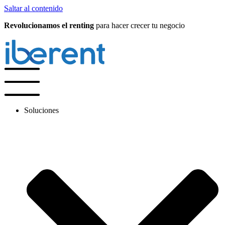
Saltar al contenido
Revolucionamos el renting
para hacer crecer tu negocio
Soluciones